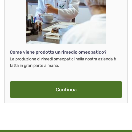
Come viene prodotto un rimedio omeopatico?
La produzione di rimedi omeopatici nella nostra azienda è
fatta in gran parte a mano.
Continua