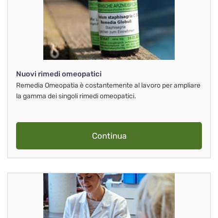
Nuovi rimedi omeopatici
Remedia Omeopatia è costantemente al lavoro per ampliare
la gamma dei singoli rimedi omeopatici.
Continua