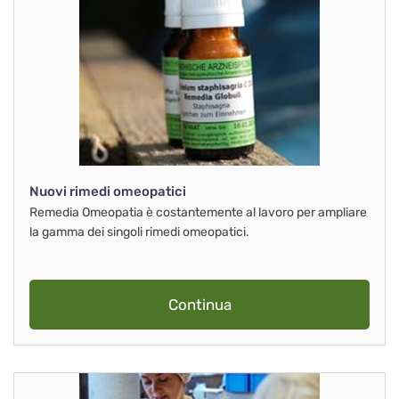
Nuovi rimedi omeopatici
Remedia Omeopatia è costantemente al lavoro per ampliare
la gamma dei singoli rimedi omeopatici.
Continua