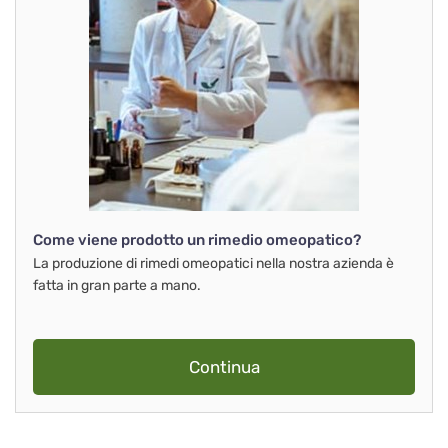
Come viene prodotto un rimedio omeopatico?
La produzione di rimedi omeopatici nella nostra azienda è
fatta in gran parte a mano.
Continua