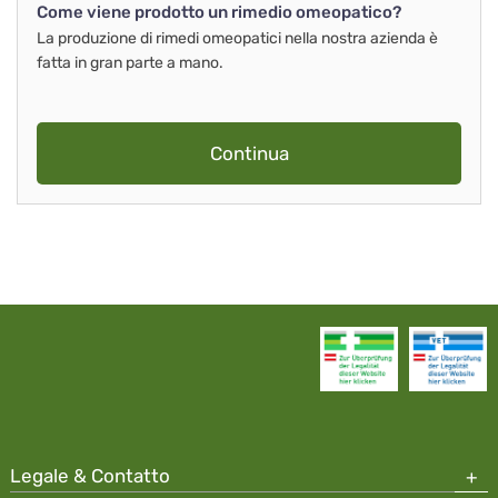
Come viene prodotto un rimedio omeopatico?
La produzione di rimedi omeopatici nella nostra azienda è
fatta in gran parte a mano.
Continua
Legale & Contatto