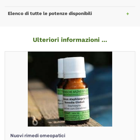
Elenco di tutte le potenze disponibili
Ulteriori informazioni ...
Nuovi rimedi omeopatici