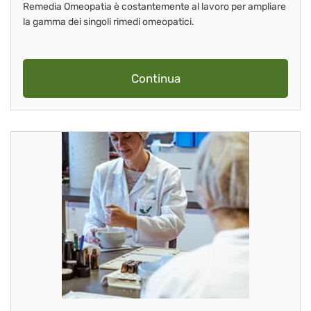
Remedia Omeopatia è costantemente al lavoro per ampliare
la gamma dei singoli rimedi omeopatici.
Continua