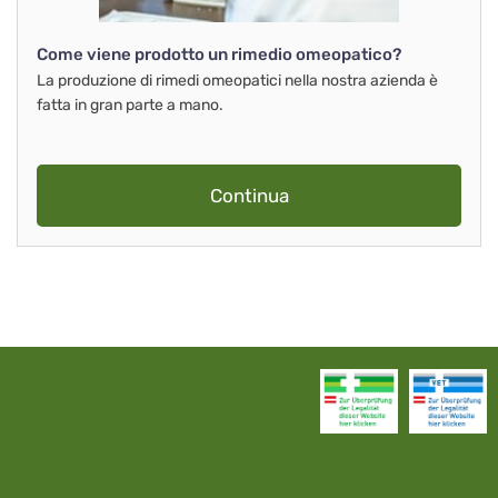
Come viene prodotto un rimedio omeopatico?
La produzione di rimedi omeopatici nella nostra azienda è
fatta in gran parte a mano.
Continua