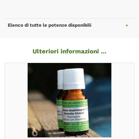
Elenco di tutte le potenze disponibili
Ulteriori informazioni ...