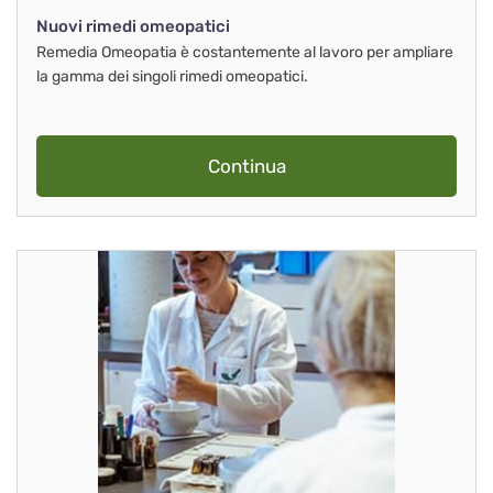
Nuovi rimedi omeopatici
Remedia Omeopatia è costantemente al lavoro per ampliare
la gamma dei singoli rimedi omeopatici.
Continua