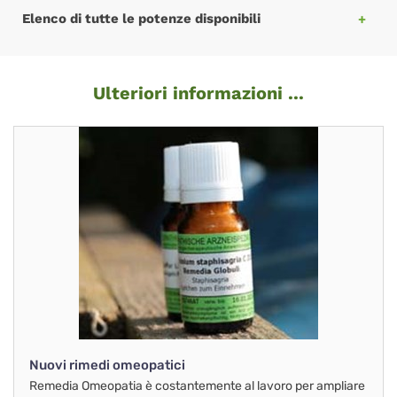
Elenco di tutte le potenze disponibili
Ulteriori informazioni ...
Nuovi rimedi omeopatici
Remedia Omeopatia è costantemente al lavoro per ampliare