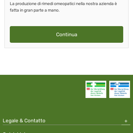
La produzione di rimedi omeopatici nella nostra azienda è
fatta in gran parte a mano.
Continua
Legale & Contatto