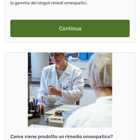
la gamma dei singoli rimedi omeopatici.
Continua
Come viene prodotto un rimedio omeopatico?