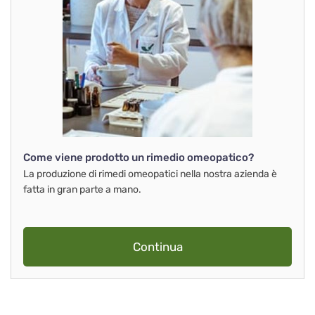
Come viene prodotto un rimedio omeopatico?
La produzione di rimedi omeopatici nella nostra azienda è
fatta in gran parte a mano.
Continua