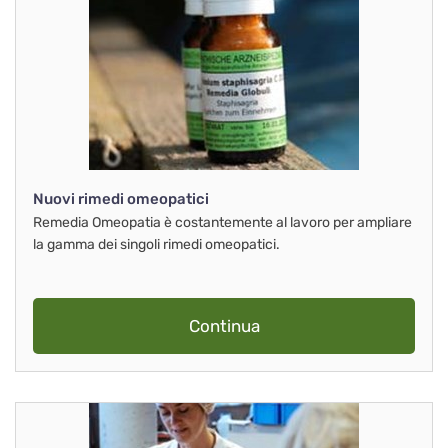
Nuovi rimedi omeopatici
Remedia Omeopatia è costantemente al lavoro per ampliare
la gamma dei singoli rimedi omeopatici.
Continua