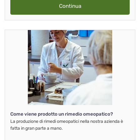
Continua
Come viene prodotto un rimedio omeopatico?
La produzione di rimedi omeopatici nella nostra azienda è
fatta in gran parte a mano.