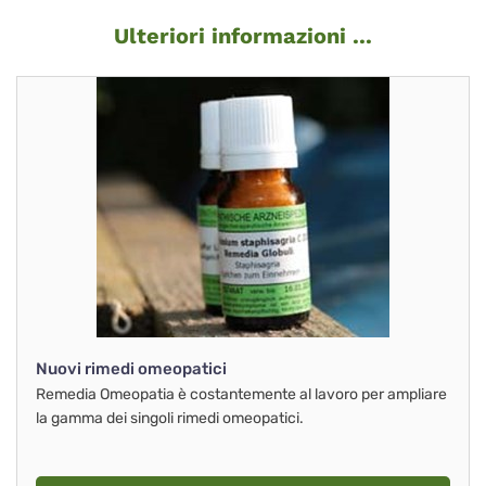
Ulteriori informazioni ...
Nuovi rimedi omeopatici
Remedia Omeopatia è costantemente al lavoro per ampliare
la gamma dei singoli rimedi omeopatici.