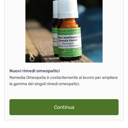
Nuovi rimedi omeopatici
Remedia Omeopatia è costantemente al lavoro per ampliare
la gamma dei singoli rimedi omeopatici.
Continua