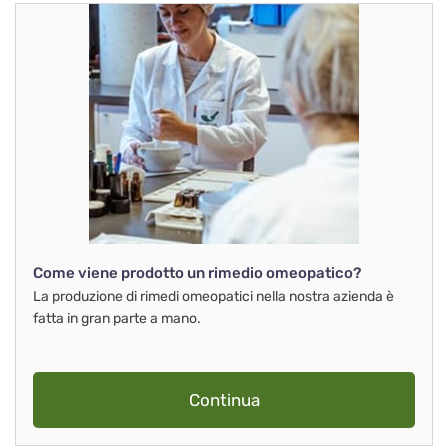
Come viene prodotto un rimedio omeopatico?
La produzione di rimedi omeopatici nella nostra azienda è
fatta in gran parte a mano.
Continua