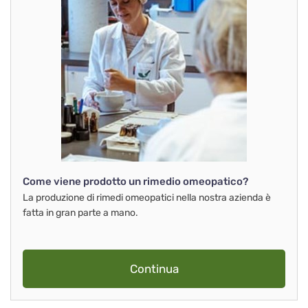
Come viene prodotto un rimedio omeopatico?
La produzione di rimedi omeopatici nella nostra azienda è
fatta in gran parte a mano.
Continua