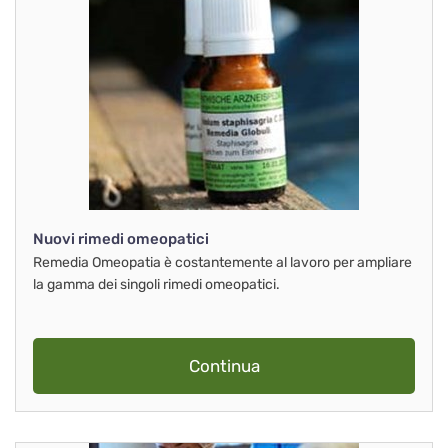
Nuovi rimedi omeopatici
Remedia Omeopatia è costantemente al lavoro per ampliare
la gamma dei singoli rimedi omeopatici.
Continua