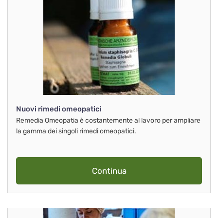
Nuovi rimedi omeopatici
Remedia Omeopatia è costantemente al lavoro per ampliare
la gamma dei singoli rimedi omeopatici.
Continua