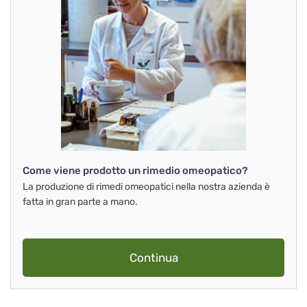
Come viene prodotto un rimedio omeopatico?
La produzione di rimedi omeopatici nella nostra azienda è
fatta in gran parte a mano.
Continua