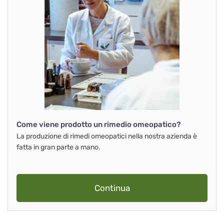
Come viene prodotto un rimedio omeopatico?
La produzione di rimedi omeopatici nella nostra azienda è
fatta in gran parte a mano.
Continua