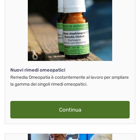
Nuovi rimedi omeopatici
Remedia Omeopatia è costantemente al lavoro per ampliare
la gamma dei singoli rimedi omeopatici.
Continua