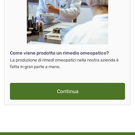
Come viene prodotto un rimedio omeopatico?
La produzione di rimedi omeopatici nella nostra azienda è
fatta in gran parte a mano.
Continua