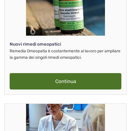
Nuovi rimedi omeopatici
Remedia Omeopatia è costantemente al lavoro per ampliare
la gamma dei singoli rimedi omeopatici.
Continua