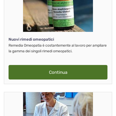
Nuovi rimedi omeopatici
Remedia Omeopatia è costantemente al lavoro per ampliare
la gamma dei singoli rimedi omeopatici.
Continua