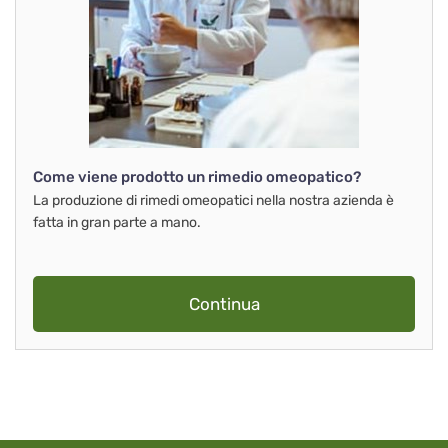
Come viene prodotto un rimedio omeopatico?
La produzione di rimedi omeopatici nella nostra azienda è
fatta in gran parte a mano.
Continua