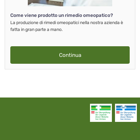
Come viene prodotto un rimedio omeopatico?
La produzione di rimedi omeopatici nella nostra azienda è
fatta in gran parte a mano.
Continua