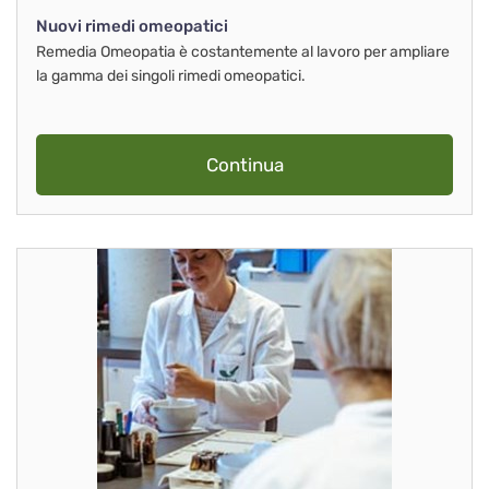
Nuovi rimedi omeopatici
Remedia Omeopatia è costantemente al lavoro per ampliare
la gamma dei singoli rimedi omeopatici.
Continua