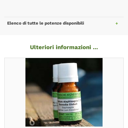
Elenco di tutte le potenze disponibili
Ulteriori informazioni ...