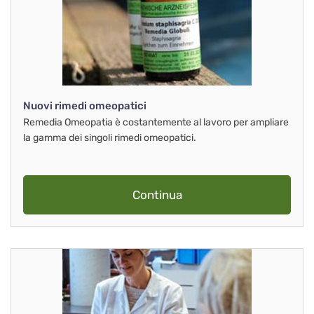
Nuovi rimedi omeopatici
Remedia Omeopatia è costantemente al lavoro per ampliare
la gamma dei singoli rimedi omeopatici.
Continua