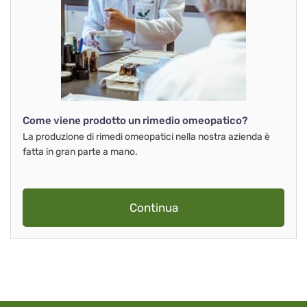
Come viene prodotto un rimedio omeopatico?
La produzione di rimedi omeopatici nella nostra azienda è
fatta in gran parte a mano.
Continua