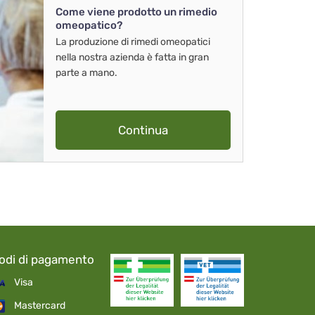
Come viene prodotto un rimedio
omeopatico?
La produzione di rimedi omeopatici
nella nostra azienda è fatta in gran
parte a mano.
Continua
odi di pagamento
Visa
Mastercard