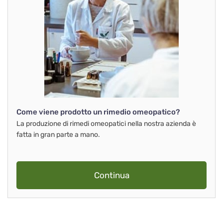
Come viene prodotto un rimedio omeopatico?
La produzione di rimedi omeopatici nella nostra azienda è
fatta in gran parte a mano.
Continua