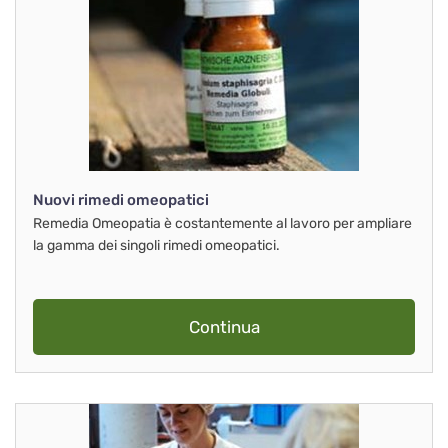
Nuovi rimedi omeopatici
Remedia Omeopatia è costantemente al lavoro per ampliare
la gamma dei singoli rimedi omeopatici.
Continua