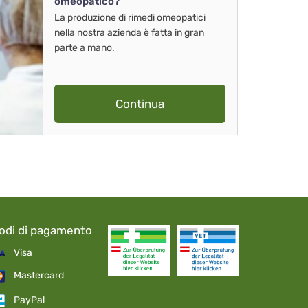
omeopatico?
La produzione di rimedi omeopatici
nella nostra azienda è fatta in gran
parte a mano.
Continua
odi di pagamento
Visa
Mastercard
PayPal