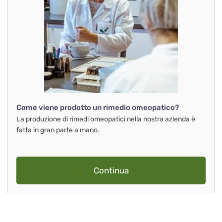
Come viene prodotto un rimedio omeopatico?
La produzione di rimedi omeopatici nella nostra azienda è
fatta in gran parte a mano.
Continua