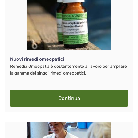
Nuovi rimedi omeopatici
Remedia Omeopatia è costantemente al lavoro per ampliare
la gamma dei singoli rimedi omeopatici.
Continua