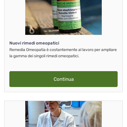
Nuovi rimedi omeopatici
Remedia Omeopatia è costantemente al lavoro per ampliare
la gamma dei singoli rimedi omeopatici.
Continua