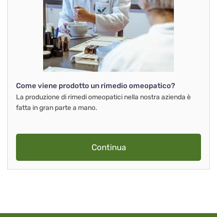
Come viene prodotto un rimedio omeopatico?
La produzione di rimedi omeopatici nella nostra azienda è
fatta in gran parte a mano.
Continua