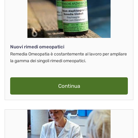
Nuovi rimedi omeopatici
Remedia Omeopatia è costantemente al lavoro per ampliare
la gamma dei singoli rimedi omeopatici.
Continua