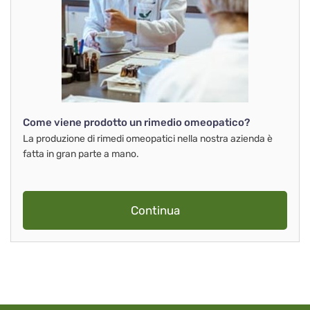
Come viene prodotto un rimedio omeopatico?
La produzione di rimedi omeopatici nella nostra azienda è
fatta in gran parte a mano.
Continua