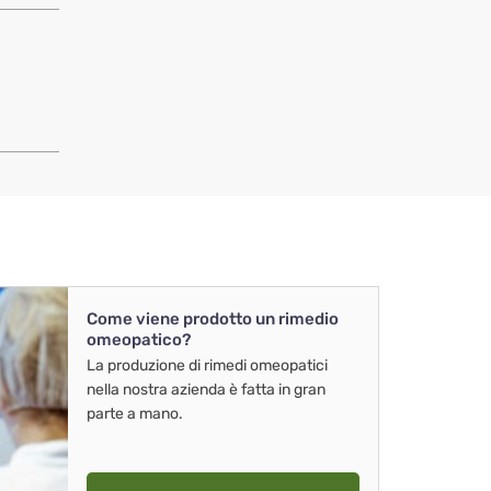
Come viene prodotto un rimedio
omeopatico?
La produzione di rimedi omeopatici
nella nostra azienda è fatta in gran
parte a mano.