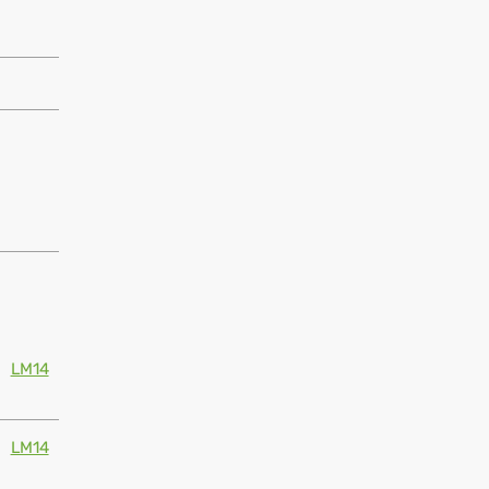
LM14
LM14