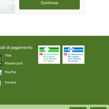
Continua
odi di pagamento
Visa
Mastercard
PayPal
Invoice