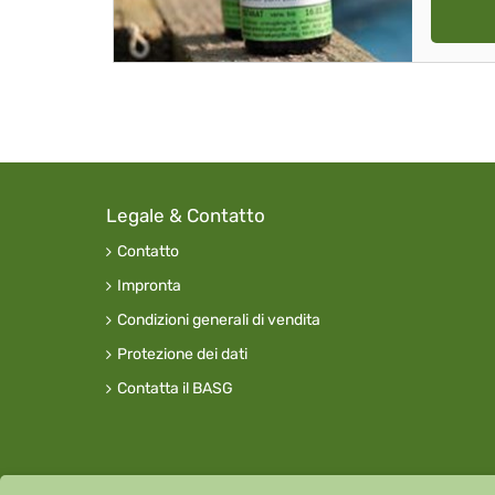
Legale & Contatto
Contatto
Impronta
Condizioni generali di vendita
Protezione dei dati
Contatta il BASG