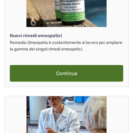
Nuovi rimedi omeopatici
Remedia Omeopatia è costantemente al lavoro per ampliare
la gamma dei singoli rimedi omeopatici.
Continua