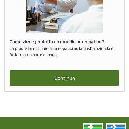
Come viene prodotto un rimedio omeopatico?
La produzione di rimedi omeopatici nella nostra azienda è
fatta in gran parte a mano.
Continua