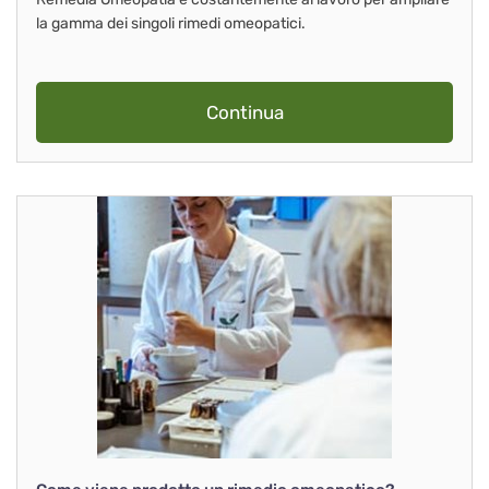
la gamma dei singoli rimedi omeopatici.
Continua