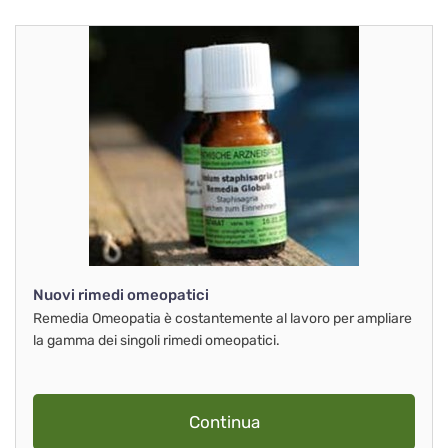
Nuovi rimedi omeopatici
Remedia Omeopatia è costantemente al lavoro per ampliare
la gamma dei singoli rimedi omeopatici.
Continua