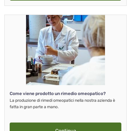
Come viene prodotto un rimedio omeopatico?
La produzione di rimedi omeopatici nella nostra azienda è
fatta in gran parte a mano.
Continua