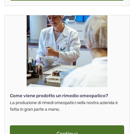
Come viene prodotto un rimedio omeopatico?
La produzione di rimedi omeopatici nella nostra azienda è
fatta in gran parte a mano.
Continua