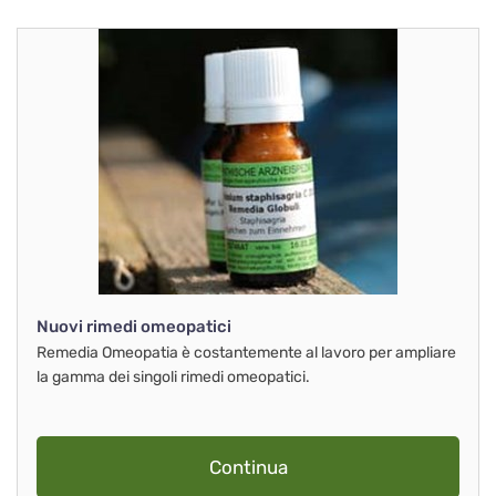
Nuovi rimedi omeopatici
Remedia Omeopatia è costantemente al lavoro per ampliare
la gamma dei singoli rimedi omeopatici.
Continua