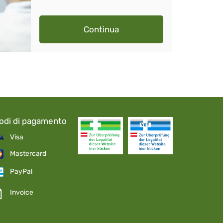
Continua
odi di pagamento
Visa
Mastercard
PayPal
Invoice