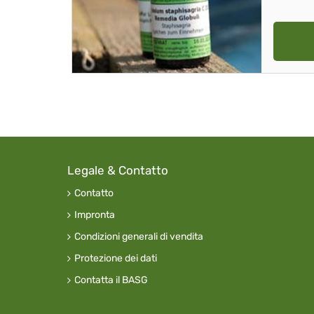
Legale & Contatto
Contatto
Impronta
Condizioni generali di vendita
Protezione dei dati
Contatta il BASG