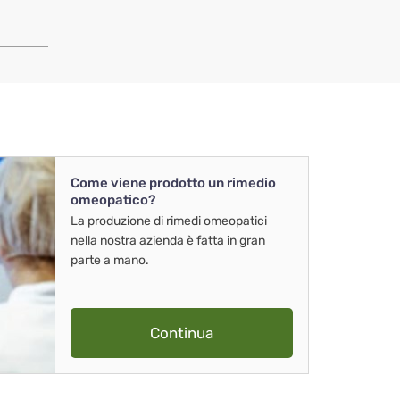
Come viene prodotto un rimedio
omeopatico?
La produzione di rimedi omeopatici
nella nostra azienda è fatta in gran
parte a mano.
Continua