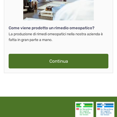
Come viene prodotto un rimedio omeopatico?
La produzione di rimedi omeopatici nella nostra azienda è
fatta in gran parte a mano.
Continua