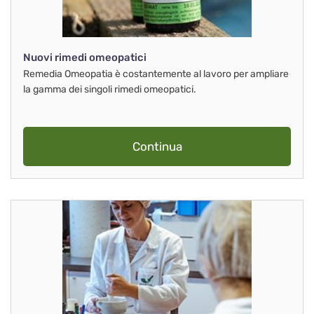
Nuovi rimedi omeopatici
Remedia Omeopatia è costantemente al lavoro per ampliare
la gamma dei singoli rimedi omeopatici.
Continua