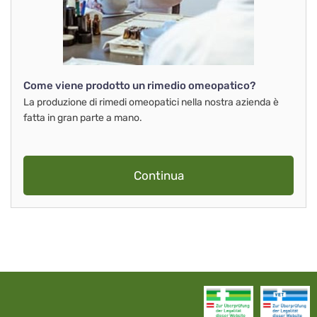
Come viene prodotto un rimedio omeopatico?
La produzione di rimedi omeopatici nella nostra azienda è
fatta in gran parte a mano.
Continua