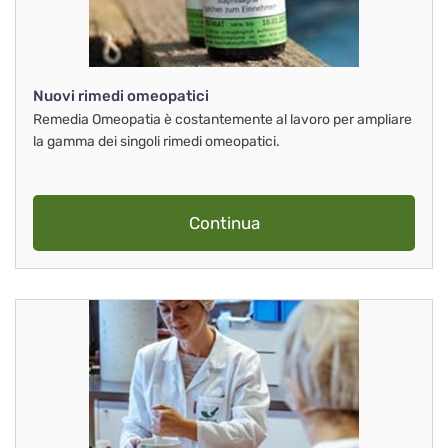
Nuovi rimedi omeopatici
Remedia Omeopatia è costantemente al lavoro per ampliare
la gamma dei singoli rimedi omeopatici.
Continua