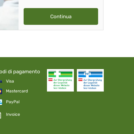
Continua
odi di pagamento
Visa
Mastercard
PayPal
Invoice