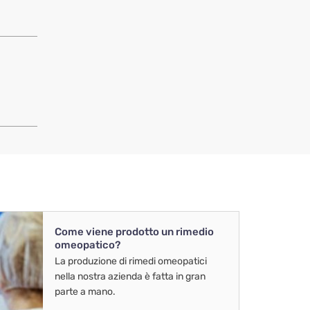
Come viene prodotto un rimedio
omeopatico?
La produzione di rimedi omeopatici
nella nostra azienda è fatta in gran
parte a mano.