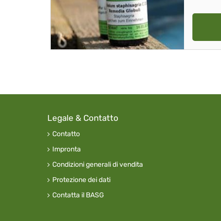
Legale & Contatto
Contatto
Impronta
Condizioni generali di vendita
Protezione dei dati
Contatta il BASG