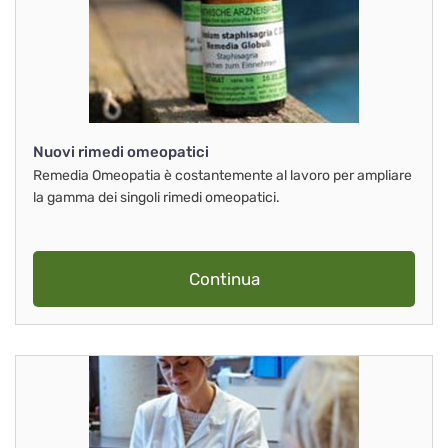
Nuovi rimedi omeopatici
Remedia Omeopatia è costantemente al lavoro per ampliare
la gamma dei singoli rimedi omeopatici.
Continua