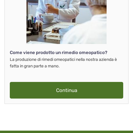
Come viene prodotto un rimedio omeopatico?
La produzione di rimedi omeopatici nella nostra azienda è
fatta in gran parte a mano.
Continua