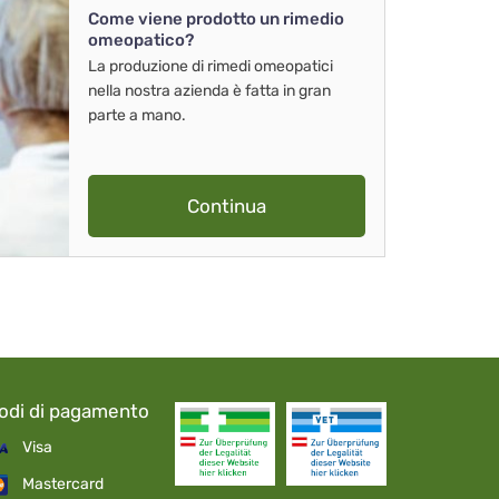
Come viene prodotto un rimedio
omeopatico?
La produzione di rimedi omeopatici
nella nostra azienda è fatta in gran
parte a mano.
Continua
odi di pagamento
Visa
Mastercard