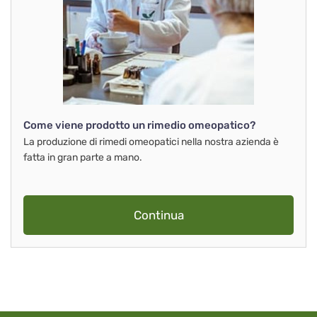
Come viene prodotto un rimedio omeopatico?
La produzione di rimedi omeopatici nella nostra azienda è
fatta in gran parte a mano.
Continua