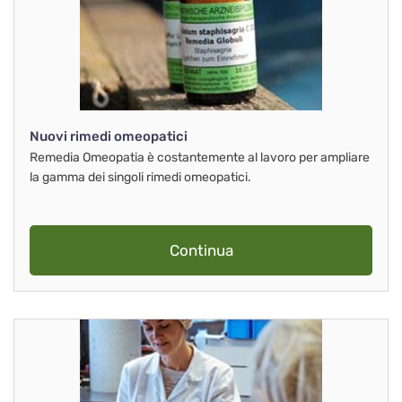
Nuovi rimedi omeopatici
Remedia Omeopatia è costantemente al lavoro per ampliare
la gamma dei singoli rimedi omeopatici.
Continua