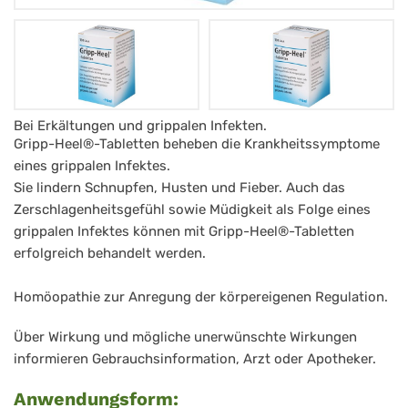
Bei Erkältungen und grippalen Infekten.
Gripp-
Gripp-Heel®-Tabletten beheben die Krankheitssymptome
Heel®
eines grippalen Infektes.
Sie lindern Schnupfen, Husten und Fieber. Auch das
Zerschlagenheitsgefühl sowie Müdigkeit als Folge eines
grippalen Infektes können mit Gripp-Heel®-Tabletten
erfolgreich behandelt werden.
Homöopathie zur Anregung der körpereigenen Regulation.
Über Wirkung und mögliche unerwünschte Wirkungen
informieren Gebrauchsinformation, Arzt oder Apotheker.
Anwendungsform: