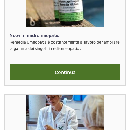
Nuovi rimedi omeopatici
Remedia Omeopatia è costantemente al lavoro per ampliare
la gamma dei singoli rimedi omeopatici.
Continua