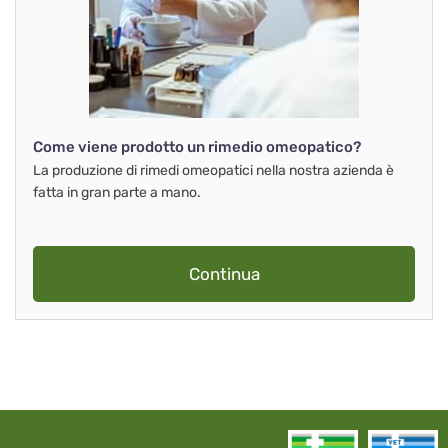
Come viene prodotto un rimedio omeopatico?
La produzione di rimedi omeopatici nella nostra azienda è
fatta in gran parte a mano.
Continua