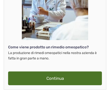
Come viene prodotto un rimedio omeopatico?
La produzione di rimedi omeopatici nella nostra azienda è
fatta in gran parte a mano.
Continua