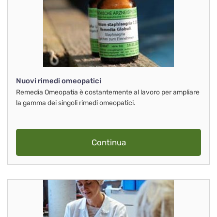
Nuovi rimedi omeopatici
Remedia Omeopatia è costantemente al lavoro per ampliare
la gamma dei singoli rimedi omeopatici.
Continua