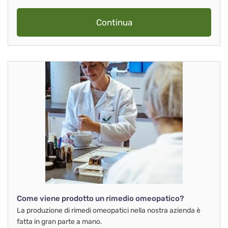
Continua
Come viene prodotto un rimedio omeopatico?
La produzione di rimedi omeopatici nella nostra azienda è
fatta in gran parte a mano.