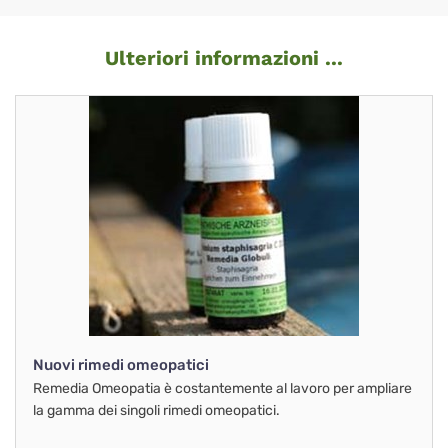
Ulteriori informazioni ...
Nuovi rimedi omeopatici
Remedia Omeopatia è costantemente al lavoro per ampliare
la gamma dei singoli rimedi omeopatici.