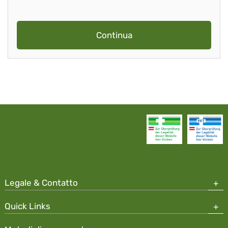
Continua
Legale & Contatto
Quick Links