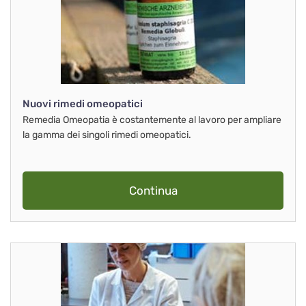
Nuovi rimedi omeopatici
Remedia Omeopatia è costantemente al lavoro per ampliare
la gamma dei singoli rimedi omeopatici.
Continua