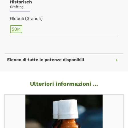
Historisch
Grafting
Globuli (Granuli)
50M
Elenco di tutte le potenze disponibili
Ulteriori informazioni ...