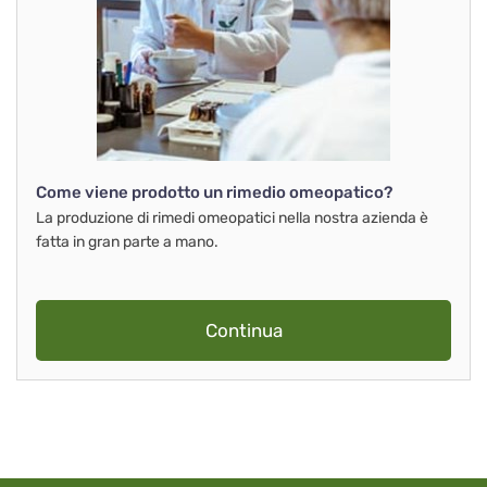
Come viene prodotto un rimedio omeopatico?
La produzione di rimedi omeopatici nella nostra azienda è
fatta in gran parte a mano.
Continua