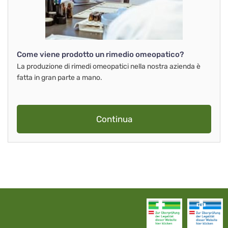
Come viene prodotto un rimedio omeopatico?
La produzione di rimedi omeopatici nella nostra azienda è
fatta in gran parte a mano.
Continua