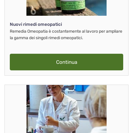
Nuovi rimedi omeopatici
Remedia Omeopatia è costantemente al lavoro per ampliare
la gamma dei singoli rimedi omeopatici.
Continua