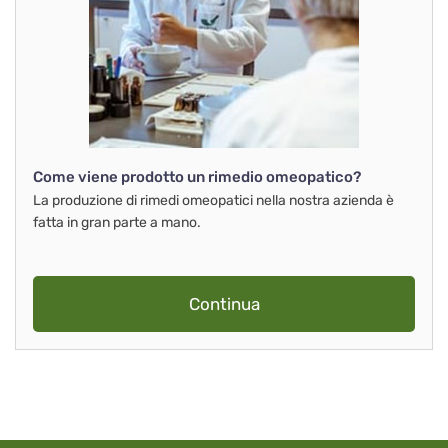
Come viene prodotto un rimedio omeopatico?
La produzione di rimedi omeopatici nella nostra azienda è
fatta in gran parte a mano.
Continua