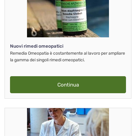
Nuovi rimedi omeopatici
Remedia Omeopatia è costantemente al lavoro per ampliare
la gamma dei singoli rimedi omeopatici.
Continua