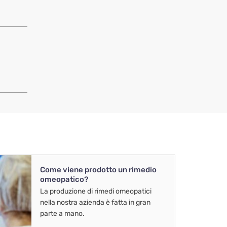
Come viene prodotto un rimedio
omeopatico?
La produzione di rimedi omeopatici
nella nostra azienda è fatta in gran
parte a mano.