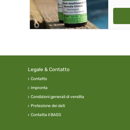
Legale & Contatto
Contatto
Impronta
Condizioni generali di vendita
Protezione dei dati
Contatta il BASG