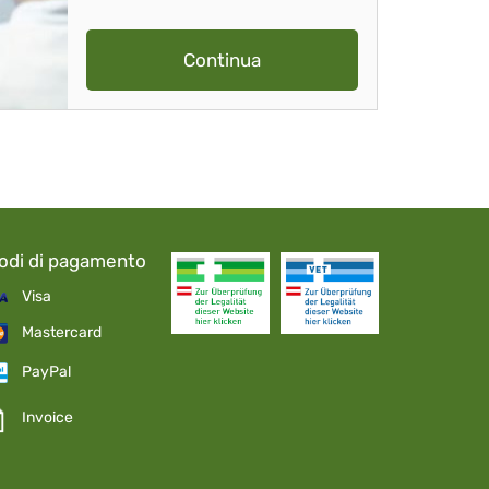
Continua
odi di pagamento
Visa
Mastercard
PayPal
Invoice