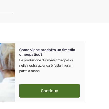
Come viene prodotto un rimedio
omeopatico?
La produzione di rimedi omeopatici
nella nostra azienda è fatta in gran
parte a mano.
Continua