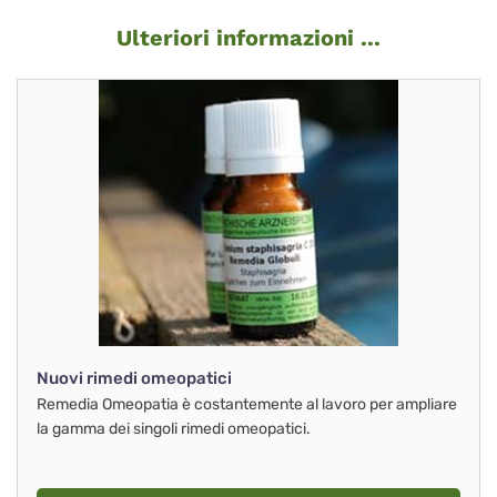
Ulteriori informazioni ...
Nuovi rimedi omeopatici
Remedia Omeopatia è costantemente al lavoro per ampliare
la gamma dei singoli rimedi omeopatici.