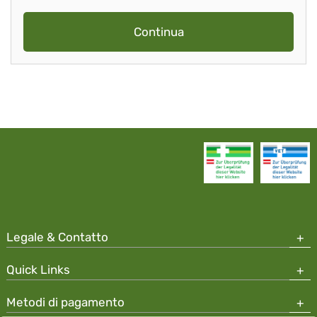
Continua
Legale & Contatto
Quick Links
Metodi di pagamento