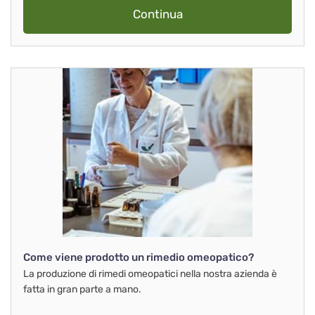
Continua
Come viene prodotto un rimedio omeopatico?
La produzione di rimedi omeopatici nella nostra azienda è
fatta in gran parte a mano.