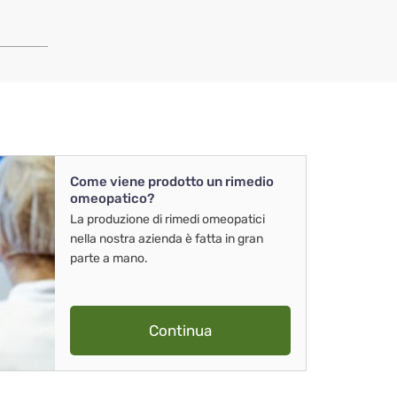
Come viene prodotto un rimedio
omeopatico?
La produzione di rimedi omeopatici
nella nostra azienda è fatta in gran
parte a mano.
Continua