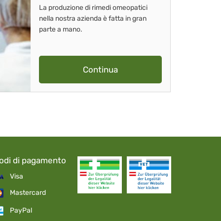
La produzione di rimedi omeopatici
nella nostra azienda è fatta in gran
parte a mano.
Continua
odi di pagamento
Visa
Mastercard
PayPal