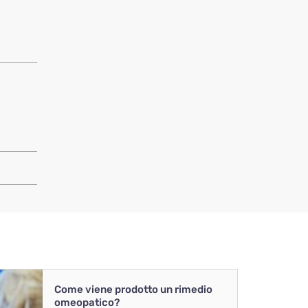
Come viene prodotto un rimedio
omeopatico?