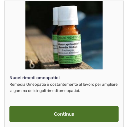
Nuovi rimedi omeopatici
Remedia Omeopatia è costantemente al lavoro per ampliare
la gamma dei singoli rimedi omeopatici.
Continua