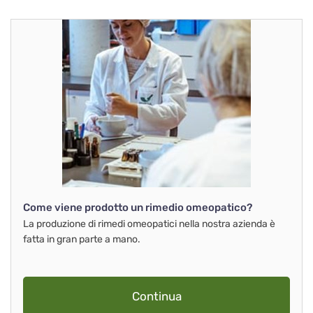
Come viene prodotto un rimedio omeopatico?
La produzione di rimedi omeopatici nella nostra azienda è
fatta in gran parte a mano.
Continua