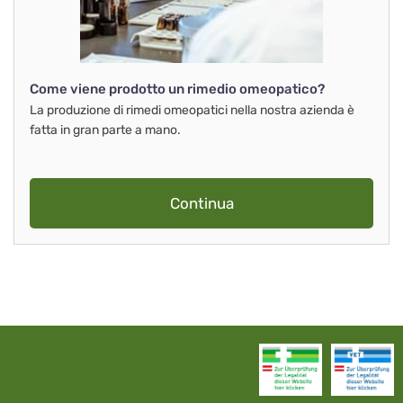
Come viene prodotto un rimedio omeopatico?
La produzione di rimedi omeopatici nella nostra azienda è
fatta in gran parte a mano.
Continua