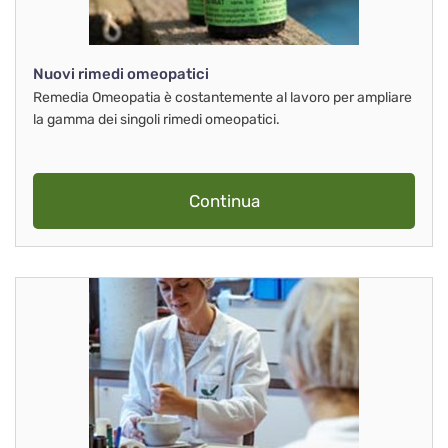
Nuovi rimedi omeopatici
Remedia Omeopatia è costantemente al lavoro per ampliare
la gamma dei singoli rimedi omeopatici.
Continua