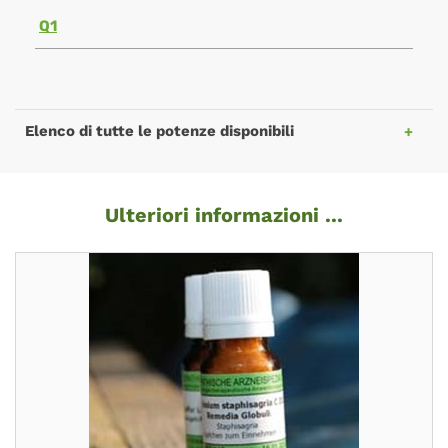
Q1
Elenco di tutte le potenze disponibili
Ulteriori informazioni ...