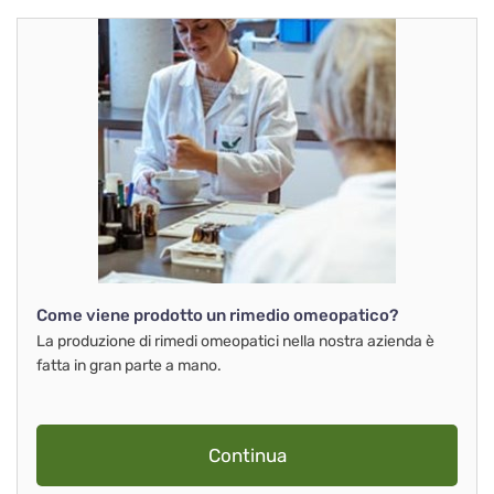
Come viene prodotto un rimedio omeopatico?
La produzione di rimedi omeopatici nella nostra azienda è
fatta in gran parte a mano.
Continua