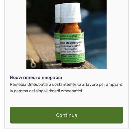
Nuovi rimedi omeopatici
Remedia Omeopatia è costantemente al lavoro per ampliare
la gamma dei singoli rimedi omeopatici.
Continua