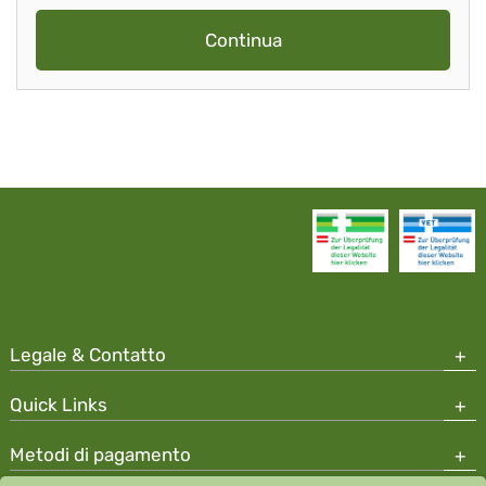
Continua
Legale & Contatto
Quick Links
Metodi di pagamento