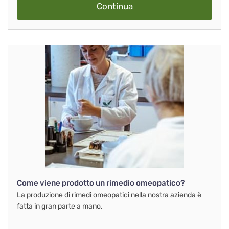
Continua
Come viene prodotto un rimedio omeopatico?
La produzione di rimedi omeopatici nella nostra azienda è
fatta in gran parte a mano.