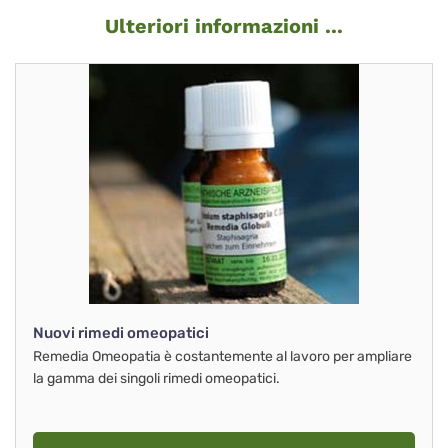
Ulteriori informazioni ...
Nuovi rimedi omeopatici
Remedia Omeopatia è costantemente al lavoro per ampliare
la gamma dei singoli rimedi omeopatici.